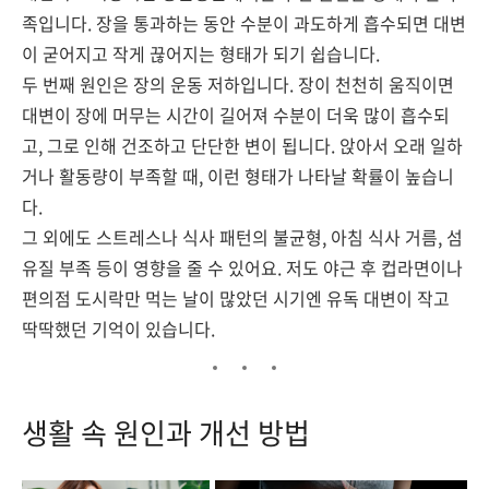
족입니다. 장을 통과하는 동안 수분이 과도하게 흡수되면 대변
이 굳어지고 작게 끊어지는 형태가 되기 쉽습니다.
두 번째 원인은 장의 운동 저하입니다. 장이 천천히 움직이면
대변이 장에 머무는 시간이 길어져 수분이 더욱 많이 흡수되
고, 그로 인해 건조하고 단단한 변이 됩니다. 앉아서 오래 일하
거나 활동량이 부족할 때, 이런 형태가 나타날 확률이 높습니
다.
그 외에도 스트레스나 식사 패턴의 불균형, 아침 식사 거름, 섬
유질 부족 등이 영향을 줄 수 있어요. 저도 야근 후 컵라면이나
편의점 도시락만 먹는 날이 많았던 시기엔 유독 대변이 작고
딱딱했던 기억이 있습니다.
생활 속 원인과 개선 방법