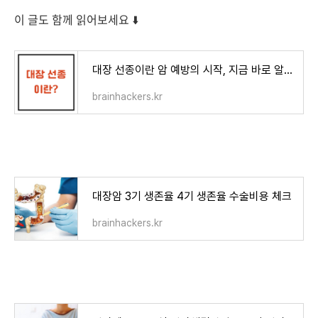
이 글도 함께 읽어보세요 ⬇️
대장 선종이란 암 예방의 시작, 지금 바로 알아야 할 이유
brainhackers.kr
대장암 3기 생존율 4기 생존율 수술비용 체크
brainhackers.kr