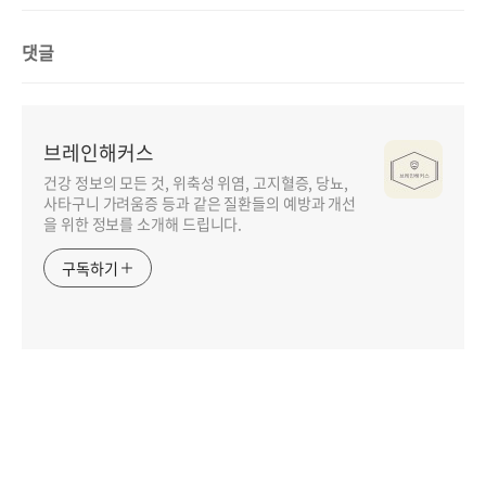
댓글
브레인해커스
건강 정보의 모든 것, 위축성 위염, 고지혈증, 당뇨,
사타구니 가려움증 등과 같은 질환들의 예방과 개선
을 위한 정보를 소개해 드립니다.
구독하기