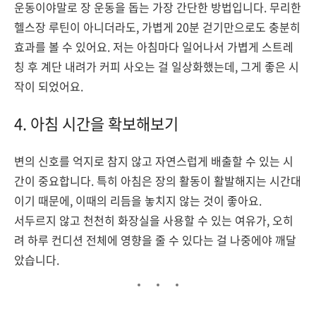
운동이야말로 장 운동을 돕는 가장 간단한 방법입니다. 무리한
헬스장 루틴이 아니더라도, 가볍게 20분 걷기만으로도 충분히
효과를 볼 수 있어요. 저는 아침마다 일어나서 가볍게 스트레
칭 후 계단 내려가 커피 사오는 걸 일상화했는데, 그게 좋은 시
작이 되었어요.
4. 아침 시간을 확보해보기
변의 신호를 억지로 참지 않고 자연스럽게 배출할 수 있는 시
간이 중요합니다. 특히 아침은 장의 활동이 활발해지는 시간대
이기 때문에, 이때의 리듬을 놓치지 않는 것이 좋아요.
서두르지 않고 천천히 화장실을 사용할 수 있는 여유가, 오히
려 하루 컨디션 전체에 영향을 줄 수 있다는 걸 나중에야 깨달
았습니다.