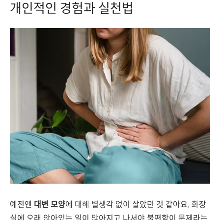
개인적인 경험과 실천법
예전엔
대변 모양
에 대해 별생각 없이 살았던 것 같아요. 화장
실에 오래 앉아있는 일이 많아지고 나서야 불편함이 문제라는