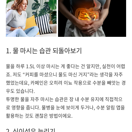
1. 물 마시는 습관 되돌아보기
물을 하루 1.5L 이상 마시는 게 좋다는 건 알지만, 실천이 어렵
죠. 저도 “커피를 마셨으니 물도 마신 거지”라는 생각을 자주
했었는데요, 카페인은 오히려 이뇨 작용으로 수분을 빼앗는 경
우도 있습니다.
투명한 물을 자주 마시는 습관은 장 내 수분 유지에 직접적으
로 영향을 줍니다. 물병을 눈에 보이게 두거나, 수분 알림 앱을
활용하는 것도 괜찮은 방법이에요.
2. 식이섬유 늘리기