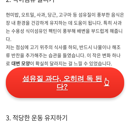
현미밥, 오트밀, 사과, 당근, 고구마 등 섬유질이 풍부한 음식은
장 내 환경을 건강하게 유지하는 데 도움이 됩니다. 특히 사과
는 수용성 식이섬유인 펙틴이 풍부해 배변을 부드럽게 해줍니
다.
저는 점심에 고기 위주의 식사를 하되, 반드시 나물이나 해조
류 반찬을 추가해주는 습관을 들였습니다. 이 작은 변화 하나
로
대변 모양
이 확실히 달라지는 걸 느낄 수 있었습니다.
섬유질 과다, 오히려 독 된
👆
다?
3. 적당한 운동 유지하기