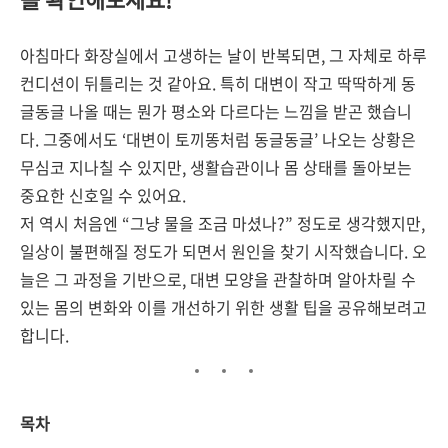
아침마다 화장실에서 고생하는 날이 반복되면, 그 자체로 하루
컨디션이 뒤틀리는 것 같아요. 특히 대변이 작고 딱딱하게 동
글동글 나올 때는 뭔가 평소와 다르다는 느낌을 받곤 했습니
다. 그중에서도 ‘대변이 토끼똥처럼 동글동글’ 나오는 상황은
무심코 지나칠 수 있지만, 생활습관이나 몸 상태를 돌아보는
중요한 신호일 수 있어요.
저 역시 처음엔 “그냥 물을 조금 마셨나?” 정도로 생각했지만,
일상이 불편해질 정도가 되면서 원인을 찾기 시작했습니다. 오
늘은 그 과정을 기반으로, 대변 모양을 관찰하며 알아차릴 수
있는 몸의 변화와 이를 개선하기 위한 생활 팁을 공유해보려고
합니다.
목차