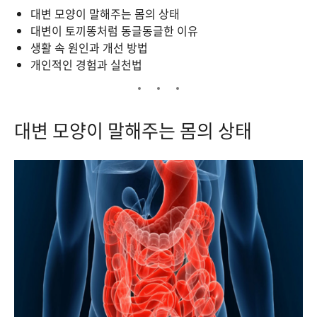
대변 모양이 말해주는 몸의 상태
대변이 토끼똥처럼 동글동글한 이유
생활 속 원인과 개선 방법
개인적인 경험과 실천법
대변 모양이 말해주는 몸의 상태