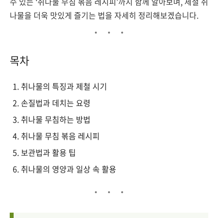
수 있는 ‘취나물 무침 볶음 레시피’까지 함께 알아보며, 제철 취
나물을 더욱 맛있게 즐기는 법을 자세히 정리해보겠습니다.
목차
취나물의 특징과 제철 시기
손질법과 데치는 요령
취나물 무침하는 방법
취나물 무침 볶음 레시피
보관법과 활용 팁
취나물의 영양과 일상 속 활용