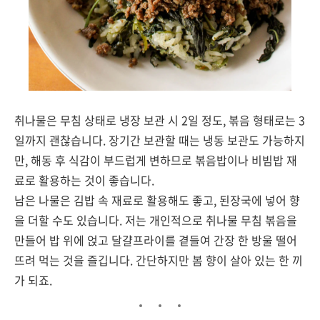
취나물은 무침 상태로 냉장 보관 시 2일 정도, 볶음 형태로는 3
일까지 괜찮습니다. 장기간 보관할 때는 냉동 보관도 가능하지
만, 해동 후 식감이 부드럽게 변하므로 볶음밥이나 비빔밥 재
료로 활용하는 것이 좋습니다.
남은 나물은 김밥 속 재료로 활용해도 좋고, 된장국에 넣어 향
을 더할 수도 있습니다. 저는 개인적으로 취나물 무침 볶음을
만들어 밥 위에 얹고 달걀프라이를 곁들여 간장 한 방울 떨어
뜨려 먹는 것을 즐깁니다. 간단하지만 봄 향이 살아 있는 한 끼
가 되죠.