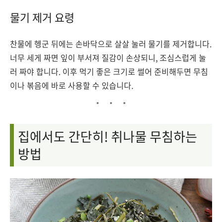
물기 제거 요령
찬물에 헹군 뒤에는 손바닥으로 살살 눌러 물기를 제거합니다.
너무 세게 짜면 잎이 부서져 질감이 손상되니, 조심스럽게 눌
러 짜야 합니다. 이후 먹기 좋은 크기로 썰어 준비해두면 무침
이나 볶음에 바로 사용할 수 있습니다.
집에서도 간단히! 취나물 무침하는
방법