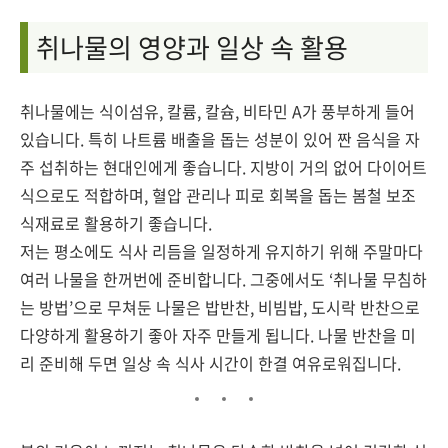
취나물의 영양과 일상 속 활용
취나물에는 식이섬유, 칼륨, 칼슘, 비타민 A가 풍부하게 들어
있습니다. 특히 나트륨 배출을 돕는 성분이 있어 짠 음식을 자
주 섭취하는 현대인에게 좋습니다. 지방이 거의 없어 다이어트
식으로도 적합하며, 혈압 관리나 피로 회복을 돕는 봄철 보조
식재료로 활용하기 좋습니다.
저는 평소에도 식사 리듬을 일정하게 유지하기 위해 주말마다
여러 나물을 한꺼번에 준비합니다. 그중에서도 ‘취나물 무침하
는 방법’으로 무쳐둔 나물은 밥반찬, 비빔밥, 도시락 반찬으로
다양하게 활용하기 좋아 자주 만들게 됩니다. 나물 반찬을 미
리 준비해 두면 일상 속 식사 시간이 한결 여유로워집니다.