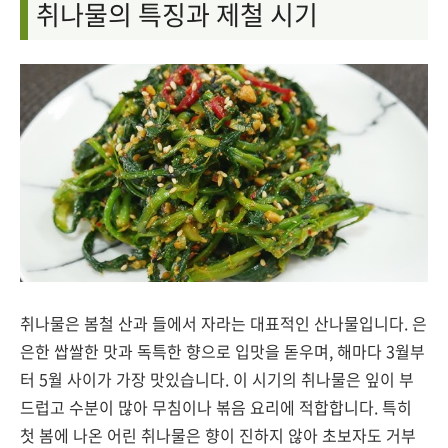
취나물의 특징과 제철 시기
취나물은 봄철 산과 들에서 자라는 대표적인 산나물입니다. 은
은한 쌉쌀한 맛과 독특한 향으로 입맛을 돋우며, 해마다 3월부
터 5월 사이가 가장 맛있습니다. 이 시기의 취나물은 잎이 부
드럽고 수분이 많아 무침이나 볶음 요리에 적합합니다. 특히
첫 봄에 나온 어린 취나물은 향이 진하지 않아 초보자도 거부