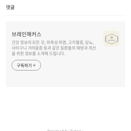
댓글
브레인해커스
건강 정보의 모든 것, 위축성 위염, 고지혈증, 당뇨,
사타구니 가려움증 등과 같은 질환들의 예방과 개선
을 위한 정보를 소개해 드립니다.
구독하기
Designed by Tistory.