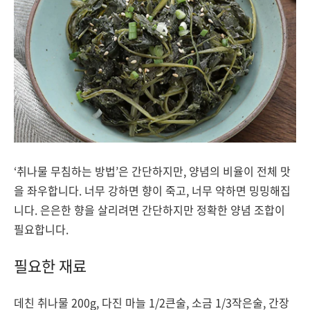
‘취나물 무침하는 방법’은 간단하지만, 양념의 비율이 전체 맛
을 좌우합니다. 너무 강하면 향이 죽고, 너무 약하면 밍밍해집
니다. 은은한 향을 살리려면 간단하지만 정확한 양념 조합이
필요합니다.
필요한 재료
데친 취나물 200g, 다진 마늘 1/2큰술, 소금 1/3작은술, 간장