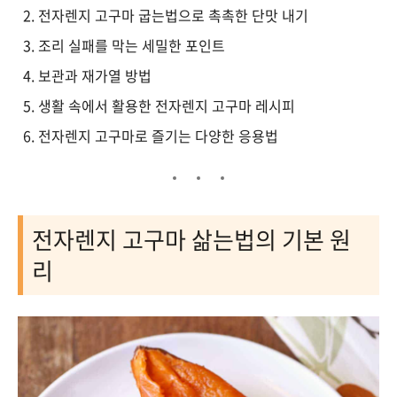
전자렌지 고구마 굽는법으로 촉촉한 단맛 내기
조리 실패를 막는 세밀한 포인트
보관과 재가열 방법
생활 속에서 활용한 전자렌지 고구마 레시피
전자렌지 고구마로 즐기는 다양한 응용법
전자렌지 고구마 삶는법의 기본 원
리