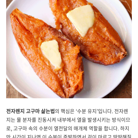
전자렌지 고구마 삶는법
의 핵심은 ‘수분 유지’입니다. 전자렌
지는 물 분자를 진동시켜 내부에서 열을 발생시키는 방식이므
로, 고구마 속의 수분이 열전달의 매개체 역할을 합니다. 하지
만 시간이 지나면 이 수분이 증발하면서 겉이 마르고 딱딱해질