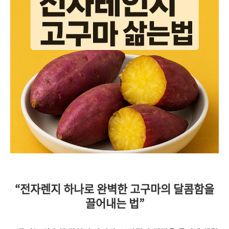
“전자렌지 하나로 완벽한 고구마의 달콤함을
끌어내는 법”