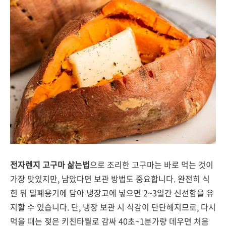
전자렌지 고구마 삶는법
으로 조리한 고구마는 바로 먹는 것이
가장 맛있지만, 남았다면 보관 방법도 중요합니다. 완전히 식
힌 뒤 밀폐용기에 담아 냉장고에 넣으면 2~3일간 신선함을 유
지할 수 있습니다. 단, 냉장 보관 시 식감이 단단해지므로, 다시
먹을 때는 젖은 키친타월로 감싸 40초~1분가량 데우면 처음