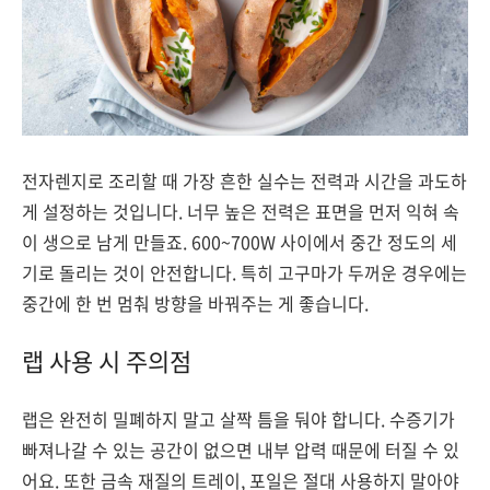
전자렌지로 조리할 때 가장 흔한 실수는 전력과 시간을 과도하
게 설정하는 것입니다. 너무 높은 전력은 표면을 먼저 익혀 속
이 생으로 남게 만들죠. 600~700W 사이에서 중간 정도의 세
기로 돌리는 것이 안전합니다. 특히 고구마가 두꺼운 경우에는
중간에 한 번 멈춰 방향을 바꿔주는 게 좋습니다.
랩 사용 시 주의점
랩은 완전히 밀폐하지 말고 살짝 틈을 둬야 합니다. 수증기가
빠져나갈 수 있는 공간이 없으면 내부 압력 때문에 터질 수 있
어요. 또한 금속 재질의 트레이, 포일은 절대 사용하지 말아야