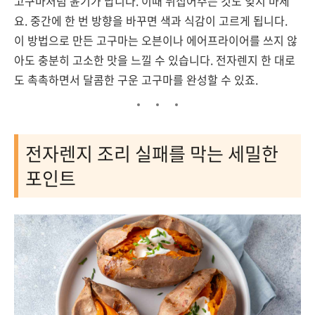
고구마처럼 윤기가 납니다. 이때 뒤집어주는 것도 잊지 마세
요. 중간에 한 번 방향을 바꾸면 색과 식감이 고르게 됩니다.
이 방법으로 만든 고구마는 오븐이나 에어프라이어를 쓰지 않
아도 충분히 고소한 맛을 느낄 수 있습니다. 전자렌지 한 대로
도 촉촉하면서 달콤한 구운 고구마를 완성할 수 있죠.
전자렌지 조리 실패를 막는 세밀한
포인트