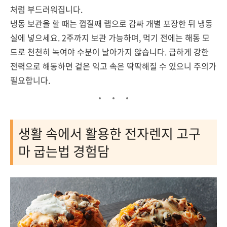
처럼 부드러워집니다.
냉동 보관을 할 때는 껍질째 랩으로 감싸 개별 포장한 뒤 냉동
실에 넣으세요. 2주까지 보관 가능하며, 먹기 전에는 해동 모
드로 천천히 녹여야 수분이 날아가지 않습니다. 급하게 강한
전력으로 해동하면 겉은 익고 속은 딱딱해질 수 있으니 주의가
필요합니다.
생활 속에서 활용한 전자렌지 고구
마 굽는법 경험담